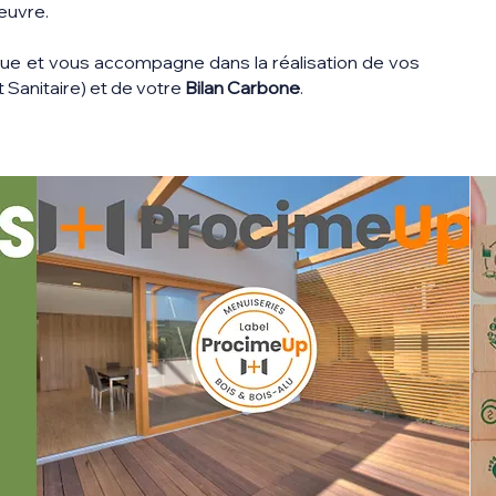
œuvre.
que et vous accompagne dans la réalisation de vos
 Sanitaire) et de votre
Bilan Carbone
.