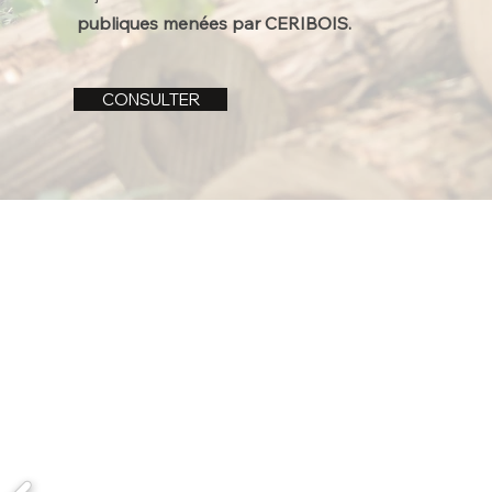
publiques menées par CERIBOIS.
CONSULTER