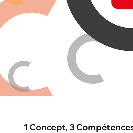
1 Concept, 3 Compétence