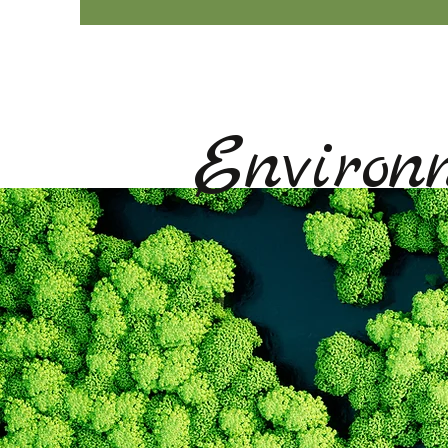
Environ