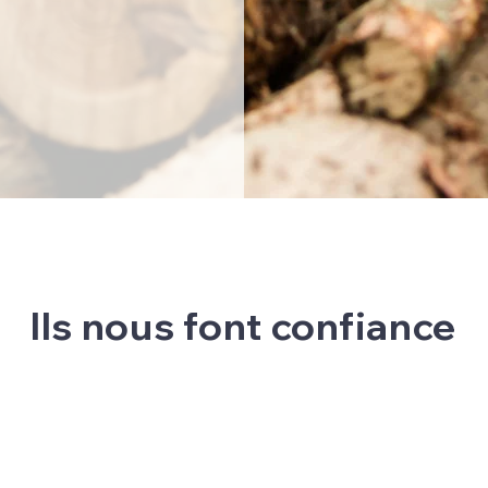
Ils nous font confiance