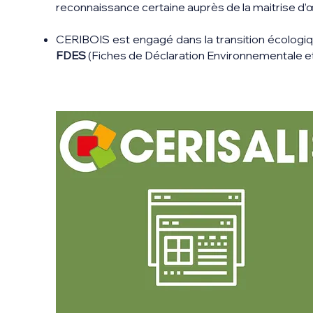
reconnaissance certaine auprès de la maitrise d’
CERIBOIS est engagé dans la transition écologi
FDES
(Fiches de Déclaration Environnementale et