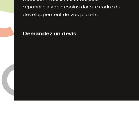
répondre à vos besoins dans le cadre du
développement de vos projets.
Demandez un devis