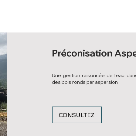
Préconisation Asp
Une gestion raisonnée de l'eau da
des bois ronds par aspersion
CONSULTEZ