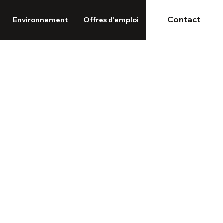
Contact
Environnement
Offres d'emploi
.