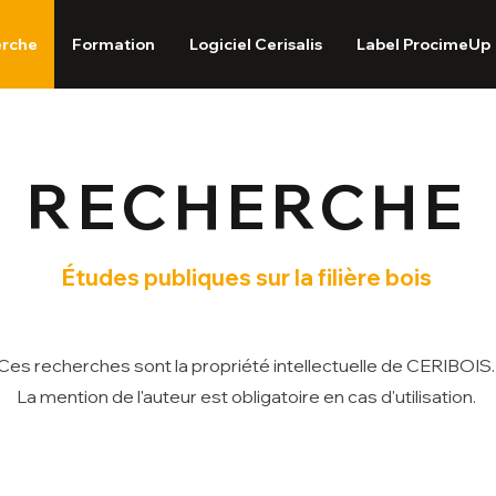
erche
Formation
Logiciel Cerisalis
Label ProcimeUp
RECHERCHE
Études publiques sur la filière bois
Ces recherches sont la propriété intellectuelle de CERIBOIS
La mention de l'auteur est obligatoire en cas d'utilisation.