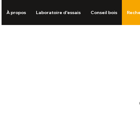
À propos
Laboratoire d'essais
Conseil bois
Rech