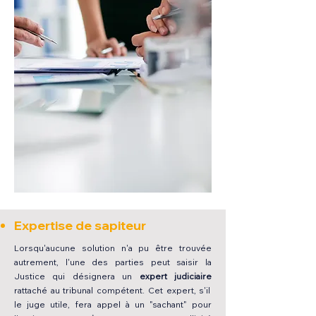
Expertise de sapiteur
Lorsqu'aucune solution n'a pu être trouvée
autrement, l'une des parties peut saisir la
Justice qui désignera un
expert judiciaire
rattaché au tribunal compétent. Cet expert, s'il
le juge utile, fera appel à un "sachant" pour