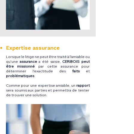
Expertise assurance
Lorsque le litige ne peut être traité à l'amiable ou
qu'une
assurance
a été saisie,
CERIBOIS peut
être missionné
par cette assurance pour
déterminer l'exactitude des
faits
et
problématiques
.
Comme pour une expertise amiable, un
rapport
sera soumis aux parties et permettra de tenter
de trouver une solution.